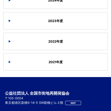
2024年度
2023年度
2022年度
2021年度
公益社団法人 全国市街地再開発協会
〒105-0004
東京都港区新橋6-14-5 SW新橋ビル３階
MAP