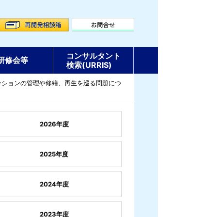
コンサルタント
研修会等
検索(URRIS)
ンションの管理や修繕、再生を巡る問題につ
2026年度
2025年度
2024年度
2023年度