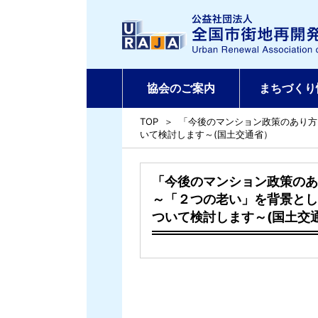
協会のご案内
まちづくり
TOP
「今後のマンション政策のあり方
いて検討します～(国土交通省）
「今後のマンション政策のあ
～「２つの老い」を背景とし
ついて検討します～(国土交