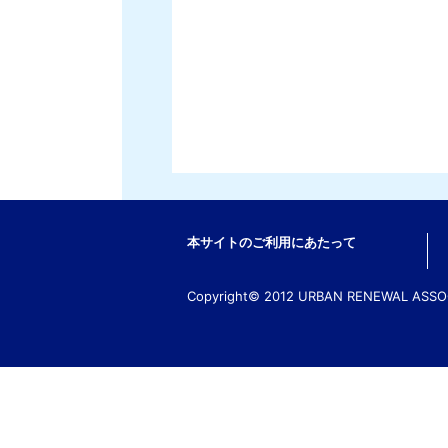
本サイトのご利用にあたって
Copyright© 2012 URBAN RENEWAL ASSOCI